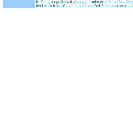
Hoffnungen getäuscht, versagten unter den für die Neusiedl
der Landwirtschaft und machten der Behörde dann recht vie